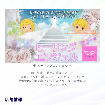
🌟 ヒーリングエンジェル 🌟
魂・波動・天使の導きによって
本来のあなたへ還るスピリチュアルヒーリング
天使の処方箋で幸せを掴むスピリチュアルサロン
ヒーリングエンジェル
店舗情報