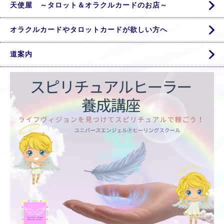
天使屋 ～タロット＆オラクルカードのお店～
オラクルカードやタロットカードが欲しい方へ
道案内