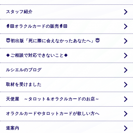
スタッフ紹介
🧙🏻オラクルカードの販売🧙🏻
😇初出版「死に際に会えなかったあなたへ」😇
🍀ご相談で対応できないこと🍀
ルシエルのブログ
取材を受けました
天使屋 ～タロット＆オラクルカードのお店～
オラクルカードやタロットカードが欲しい方へ
道案内