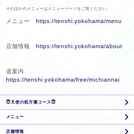
そのほかのメニューはメニューページをご覧ください。
メニュー
https://tenshi.yokohama/menu
店舗情報
https://tenshi.yokohama/about
道案内
https://tenshi.yokohama/free/michiannai
😇天使の処方箋コース😇
メニュー
店舗情報