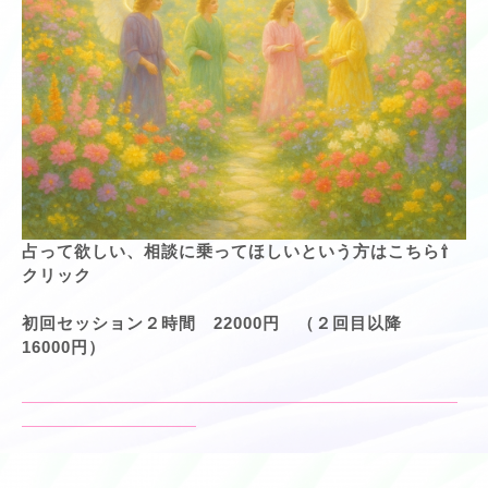
占って欲しい、相談に乗ってほしいという方はこちら⇧
クリック
初回セッション２時間 22000円 （２回目以降
16000円）