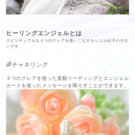
ヒーリングエンジェルとは
スピリチュアルな４つのクレアを使いこなすルシエル紀子のサロ
ンです。
🌈チャネリング
４つのクレアを使った直観リーディングとエンジェル
カードを使ったメッセージを降ろすことができます。