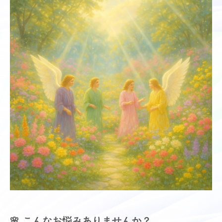
🌸 こんなお悩みありませんか？