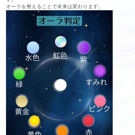
オーラを整えることで未来は変わります。