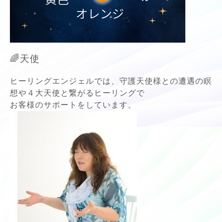
🌈天使
ヒーリングエンジェルでは、守護天使様との遭遇の瞑
想や４大天使と繋がるヒーリングで
お客様のサポートをしています。