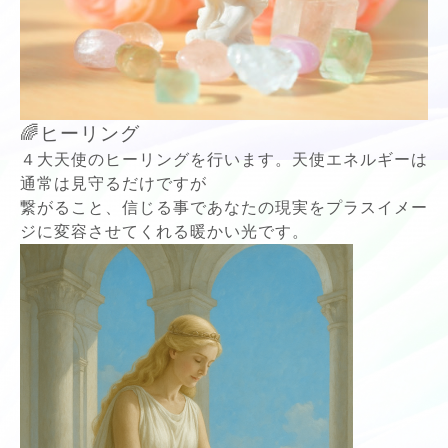
🌈ヒーリング
４大天使のヒーリングを行います。天使エネルギーは
通常は見守るだけですが
繋がること、信じる事であなたの現実をプラスイメー
ジに変容させてくれる暖かい光です。