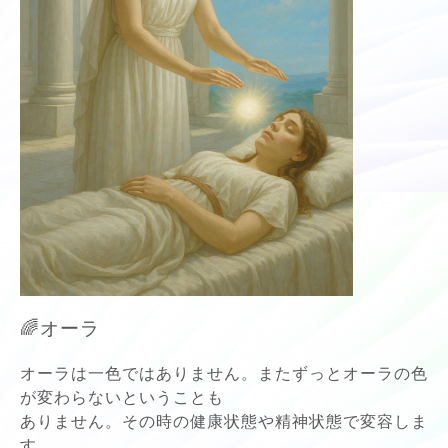
🌈オーラ
オーラは一色ではありません。またずっとオーラの色
が変わらないということも
ありません。その時の健康状態や精神状態で変容しま
す。