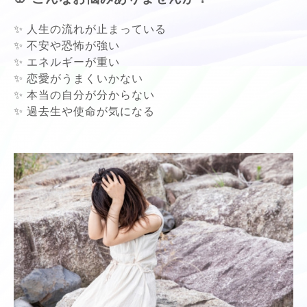
✨ 人生の流れが止まっている
✨ 不安や恐怖が強い
✨ エネルギーが重い
✨ 恋愛がうまくいかない
✨ 本当の自分が分からない
✨ 過去生や使命が気になる