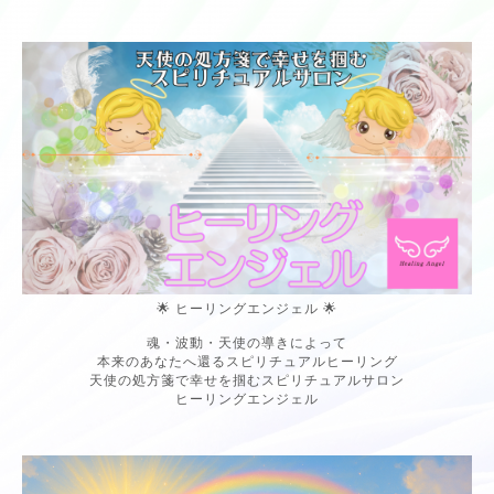
🌟 ヒーリングエンジェル 🌟
魂・波動・天使の導きによって
本来のあなたへ還るスピリチュアルヒーリング
天使の処方箋で幸せを掴むスピリチュアルサロン
ヒーリングエンジェル